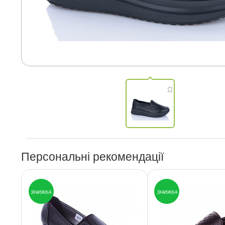
Персональні рекомендації
ЗНИЖКА
ЗНИЖКА