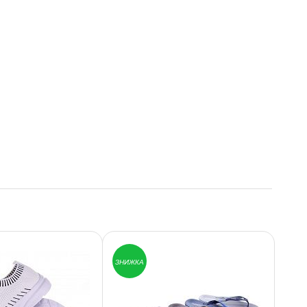
ЗНИЖКА