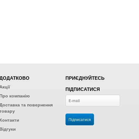
ДОДАТКОВО
ПРИЄДНУЙТЕСЬ
Акції
ПІДПИСАТИСЯ
Про компанію
Доставка та повернення
товару
Контакти
Відгуки