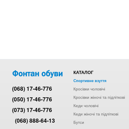
КАТАЛОГ
Спортивне взуття
(068) 17-46-776
Кросівки чоловічі
Кросівки жіночі та підліткові
(050) 17-46-776
Кеди чоловічі
(073) 17-46-776
Кеди жіночі та підліткові
(068) 888-64-13
Бутси