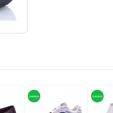
ЗНИЖКА
ЗНИЖКА