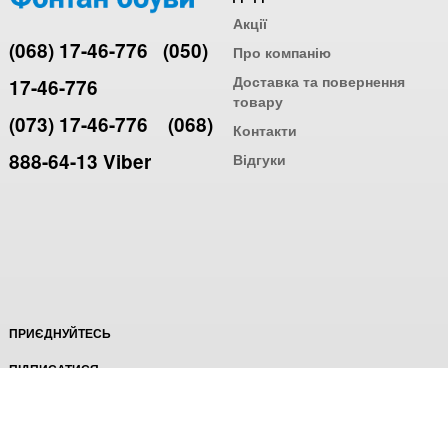
Акції
(068) 17-46-776
(050)
Про компанію
Доставка та повернення
17-46-776
товару
(073) 17-46-776
(068)
Контакти
888-64-13 Viber
Відгуки
ПРИЄДНУЙТЕСЬ
ПІДПИСАТИСЯ