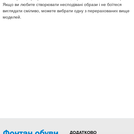
Якщо ви любите створювати несподівані образи і не боїтеся
виглядати сміливо, можете вибрати одну з перерахованих вище
моделей.
ДОДАТКОВО