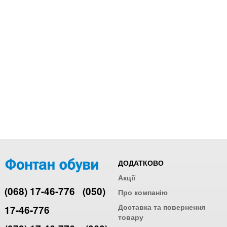
ДОДАТКОВО
Акції
(068) 17-46-776
(050)
Про компанію
Доставка та повернення
17-46-776
товару