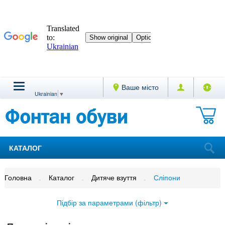
Ваше місто
Ukrainian
▼
КАТАЛОГ
Головна
Каталог
Дитяче взуття
Сліпони
Підбір за параметрами (фільтр)