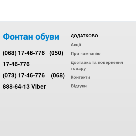
ДОДАТКОВО
Акції
(068) 17-46-776
(050)
Про компанію
Доставка та повернення
17-46-776
товару
(073) 17-46-776
(068)
Контакти
888-64-13 Viber
Відгуки