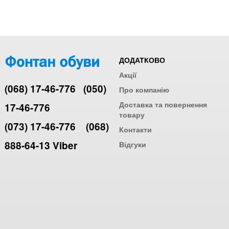
ДОДАТКОВО
Акції
(068) 17-46-776
(050)
Про компанію
Доставка та повернення
17-46-776
товару
(073) 17-46-776
(068)
Контакти
888-64-13 Viber
Відгуки