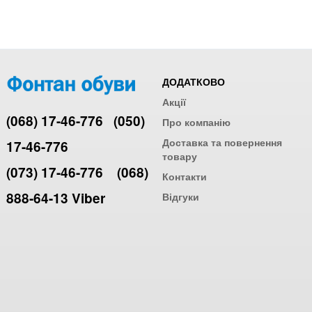
ДОДАТКОВО
Акції
(068) 17-46-776
(050)
Про компанію
Доставка та повернення
17-46-776
товару
(073) 17-46-776
(068)
Контакти
888-64-13 Viber
Відгуки