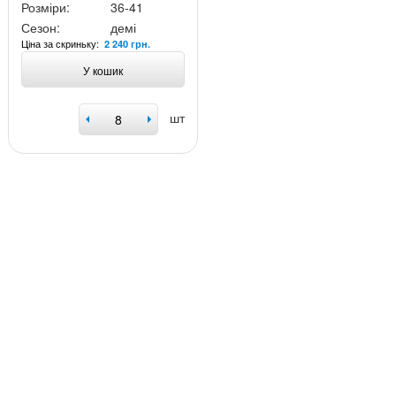
Розміри:
36-41
Сезон:
демі
Ціна за скриньку:
2 240 грн.
У кошик
шт