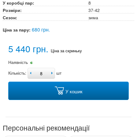
У коробці пар:
8
Розміри:
37-42
Сезон:
зима
680 грн.
Ціна за пару:
5 440 грн.
Ціна за скриньку
Наявність
є
Кількість:
шт
У кошик
Персональні рекомендації