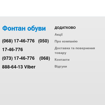
ДОДАТКОВО
Акції
(068) 17-46-776
(050)
Про компанію
Доставка та повернення
17-46-776
товару
(073) 17-46-776
(068)
Контакти
888-64-13 Viber
Відгуки