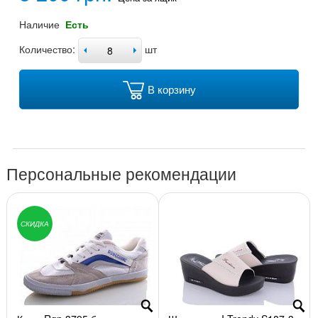
Наличие
Есть
Количество:
шт
В корзину
Персональные рекомендации
СКИДКА