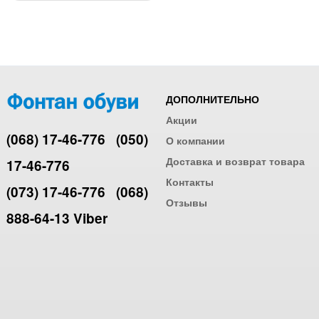
ДОПОЛНИТЕЛЬНО
Акции
(068) 17-46-776
(050)
О компании
Доставка и возврат товара
17-46-776
Контакты
(073) 17-46-776
(068)
Отзывы
888-64-13 Viber