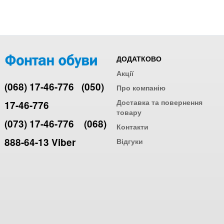
ДОДАТКОВО
Акції
(068) 17-46-776
(050)
Про компанію
Доставка та повернення
17-46-776
товару
(073) 17-46-776
(068)
Контакти
888-64-13 Viber
Відгуки