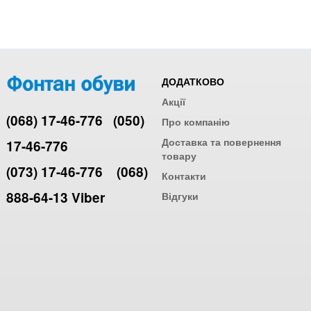
ДОДАТКОВО
Акції
(068) 17-46-776
(050)
Про компанію
Доставка та повернення
17-46-776
товару
(073) 17-46-776
(068)
Контакти
888-64-13 Viber
Відгуки