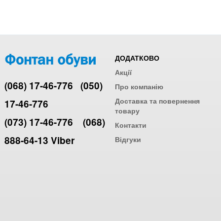
ДОДАТКОВО
Акції
(068) 17-46-776
(050)
Про компанію
Доставка та повернення
17-46-776
товару
(073) 17-46-776
(068)
Контакти
888-64-13 Viber
Відгуки