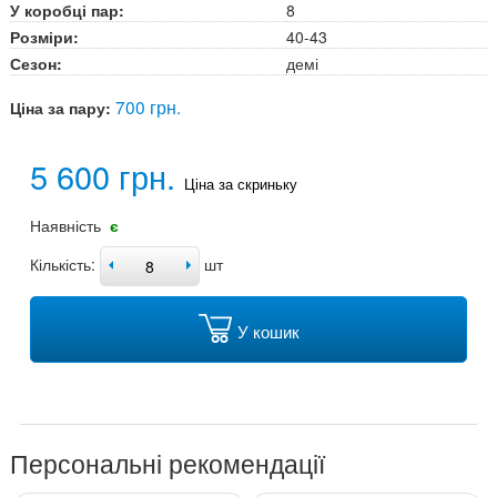
У коробці пар:
8
Розміри:
40-43
Сезон:
демі
700 грн.
Ціна за пару:
5 600 грн.
Ціна за скриньку
Наявність
є
Кількість:
шт
У кошик
Персональні рекомендації