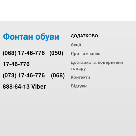
ДОДАТКОВО
Акції
(068) 17-46-776
(050)
Про компанію
Доставка та повернення
17-46-776
товару
(073) 17-46-776
(068)
Контакти
888-64-13 Viber
Відгуки