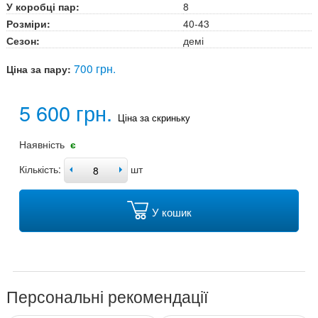
У коробці пар:
8
Розміри:
40-43
Сезон:
демі
700 грн.
Ціна за пару:
5 600 грн.
Ціна за скриньку
Наявність
є
Кількість:
шт
У кошик
Персональні рекомендації