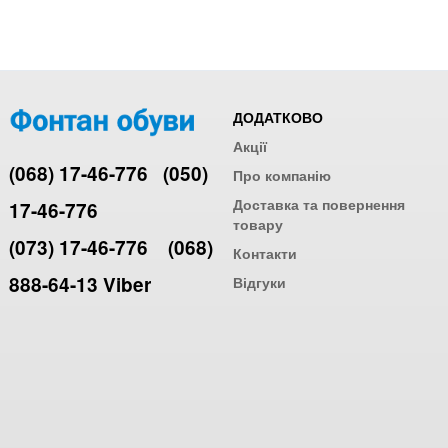
ДОДАТКОВО
Акції
(068) 17-46-776
(050)
Про компанію
Доставка та повернення
17-46-776
товару
(073) 17-46-776
(068)
Контакти
888-64-13 Viber
Відгуки