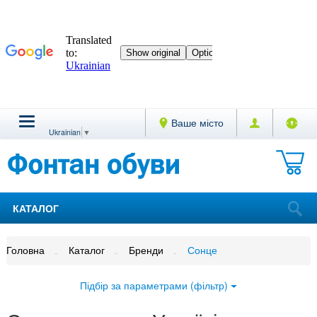
Ваше місто
Ukrainian
▼
КАТАЛОГ
Головна
Каталог
Бренди
Сонце
Підбір за параметрами (фільтр)