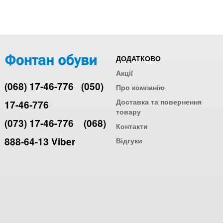
ДОДАТКОВО
Акції
(068) 17-46-776
(050)
Про компанію
Доставка та повернення
17-46-776
товару
(073) 17-46-776
(068)
Контакти
888-64-13 Viber
Відгуки