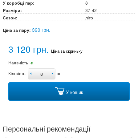
У коробці пар:
8
Розміри:
37-42
Сезон:
літо
390 грн.
Ціна за пару:
3 120 грн.
Ціна за скриньку
Наявність
є
Кількість:
шт
У кошик
Персональні рекомендації