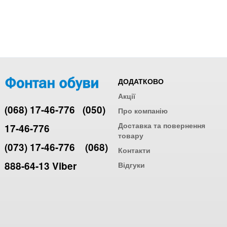
ДОДАТКОВО
Акції
(068) 17-46-776
(050)
Про компанію
Доставка та повернення
17-46-776
товару
(073) 17-46-776
(068)
Контакти
888-64-13 Viber
Відгуки