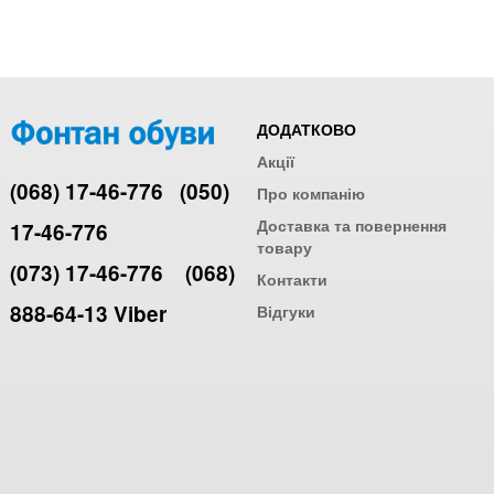
ДОДАТКОВО
Акції
(068) 17-46-776
(050)
Про компанію
Доставка та повернення
17-46-776
товару
(073) 17-46-776
(068)
Контакти
888-64-13 Viber
Відгуки