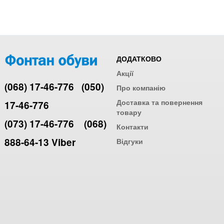
ДОДАТКОВО
Акції
(068) 17-46-776
(050)
Про компанію
Доставка та повернення
17-46-776
товару
(073) 17-46-776
(068)
Контакти
888-64-13 Viber
Відгуки