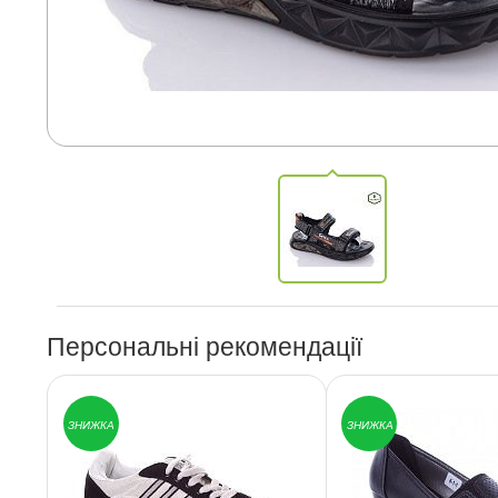
Персональні рекомендації
ЗНИЖКА
ЗНИЖКА