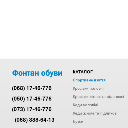
КАТАЛОГ
Спортивне взуття
(068) 17-46-776
Кросівки чоловічі
Кросівки жіночі та підліткові
(050) 17-46-776
Кеди чоловічі
(073) 17-46-776
Кеди жіночі та підліткові
(068) 888-64-13
Бутси