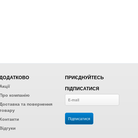
ДОДАТКОВО
ПРИЄДНУЙТЕСЬ
Акції
ПІДПИСАТИСЯ
Про компанію
Доставка та повернення
товару
Контакти
Відгуки