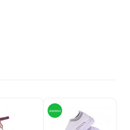
ЗНИЖКА