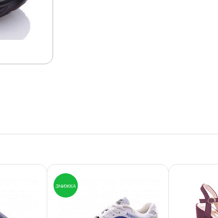
ЗНИЖКА