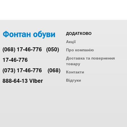
ДОДАТКОВО
Акції
(068) 17-46-776
(050)
Про компанію
Доставка та повернення
17-46-776
товару
(073) 17-46-776
(068)
Контакти
888-64-13 Viber
Відгуки