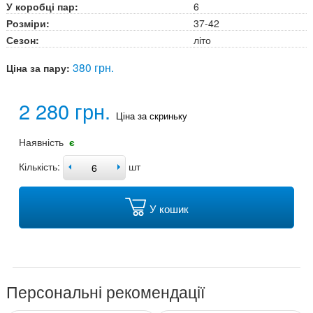
У коробці пар:
6
Розміри:
37-42
Сезон:
літо
380 грн.
Ціна за пару:
2 280 грн.
Ціна за скриньку
Наявність
є
Кількість:
шт
У кошик
Персональні рекомендації