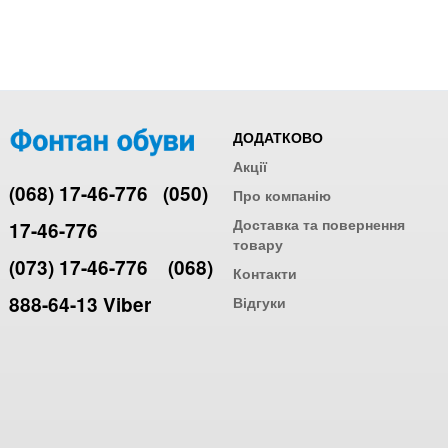
ДОДАТКОВО
Акції
(068) 17-46-776
(050)
Про компанію
Доставка та повернення
17-46-776
товару
(073) 17-46-776
(068)
Контакти
888-64-13 Viber
Відгуки