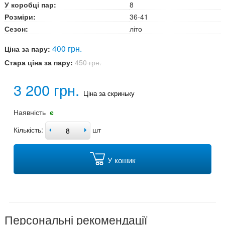
У коробці пар:
8
Розміри:
36-41
Сезон:
літо
400 грн.
Ціна за пару:
Стара ціна за пару:
450 грн.
3 200 грн.
Ціна за скриньку
Наявність
є
Кількість:
шт
У кошик
Персональні рекомендації