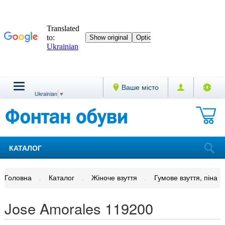
Ваше місто
Ukrainian
▼
КАТАЛОГ
Головна
Каталог
Жіноче взуття
Гумове взуття, піна
Jose Amorales 119200