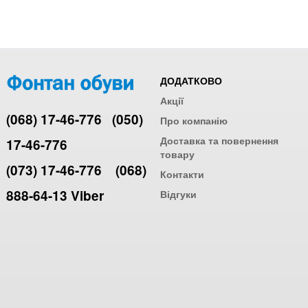
ДОДАТКОВО
Акції
(068) 17-46-776
(050)
Про компанію
Доставка та повернення
17-46-776
товару
(073) 17-46-776
(068)
Контакти
888-64-13 Viber
Відгуки