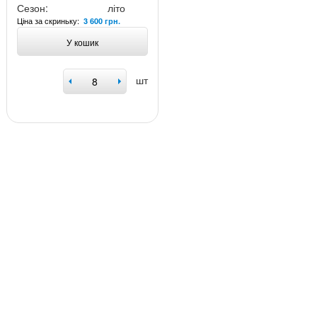
Сезон:
літо
Ціна за скриньку:
3 600 грн.
У кошик
шт