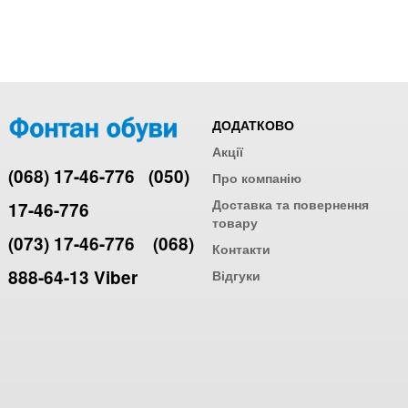
ДОДАТКОВО
Акції
(068) 17-46-776
(050)
Про компанію
Доставка та повернення
17-46-776
товару
(073) 17-46-776
(068)
Контакти
888-64-13 Viber
Відгуки