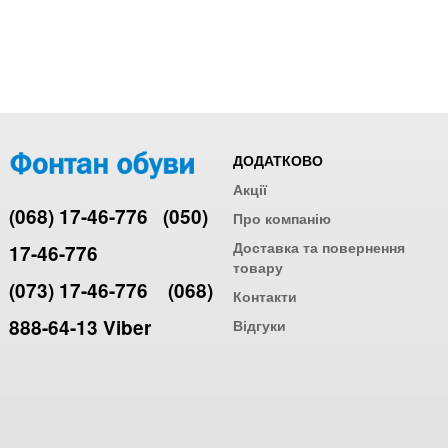
ДОДАТКОВО
Акції
(068) 17-46-776
(050)
Про компанію
Доставка та повернення
17-46-776
товару
(073) 17-46-776
(068)
Контакти
888-64-13 Viber
Відгуки