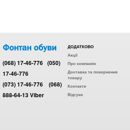
ДОДАТКОВО
Акції
(068) 17-46-776
(050)
Про компанію
Доставка та повернення
17-46-776
товару
(073) 17-46-776
(068)
Контакти
888-64-13 Viber
Відгуки