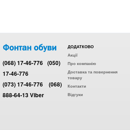
ДОДАТКОВО
Акції
(068) 17-46-776
(050)
Про компанію
Доставка та повернення
17-46-776
товару
(073) 17-46-776
(068)
Контакти
888-64-13 Viber
Відгуки