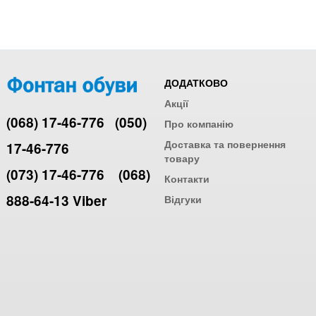
ДОДАТКОВО
Акції
(068) 17-46-776
(050)
Про компанію
Доставка та повернення
17-46-776
товару
(073) 17-46-776
(068)
Контакти
888-64-13 Viber
Відгуки