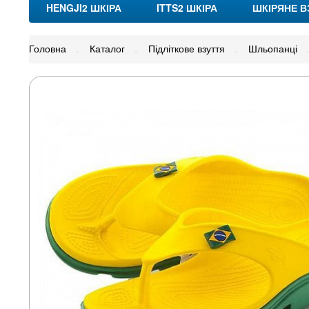
HENGJI2 ШКІРА
ITTS2 ШКІРА
ШКІРЯНЕ В
Головна
Каталог
Підліткове взуття
Шльопанці