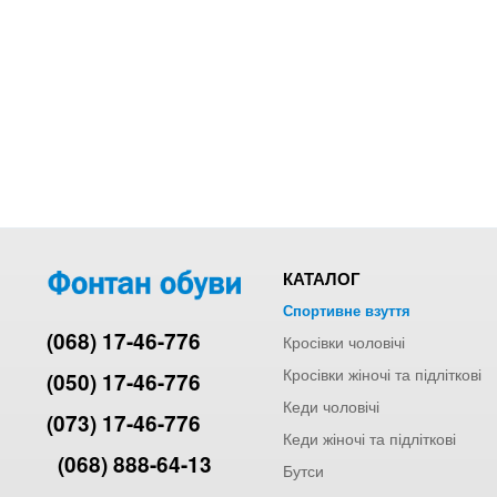
КАТАЛОГ
Спортивне взуття
(068) 17-46-776
Кросівки чоловічі
Кросівки жіночі та підліткові
(050) 17-46-776
Кеди чоловічі
(073) 17-46-776
Кеди жіночі та підліткові
(068) 888-64-13
Бутси