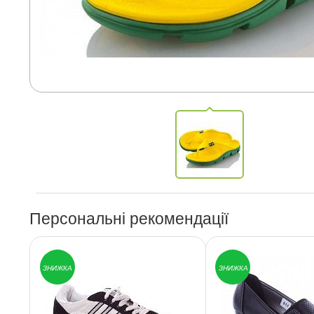
Персональні рекомендації
ЗНИЖКА
ЗНИЖКА