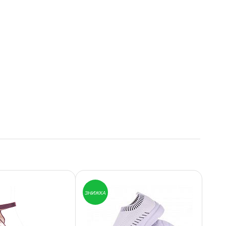
ЗНИЖКА