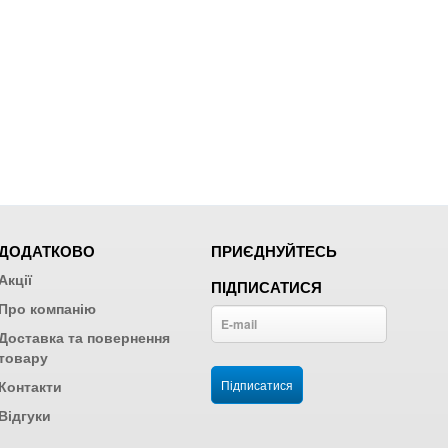
ДОДАТКОВО
ПРИЄДНУЙТЕСЬ
Акції
ПІДПИСАТИСЯ
Про компанію
Доставка та повернення
товару
Контакти
Відгуки