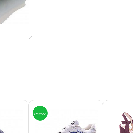
ЗНИЖКА