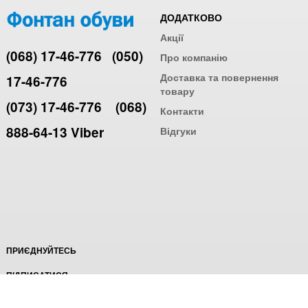
ДОДАТКОВО
Акції
(068) 17-46-776
(050)
Про компанію
Доставка та повернення
17-46-776
товару
(073) 17-46-776
(068)
Контакти
888-64-13 Viber
Відгуки
ПРИЄДНУЙТЕСЬ
ПІДПИСАТИСЯ