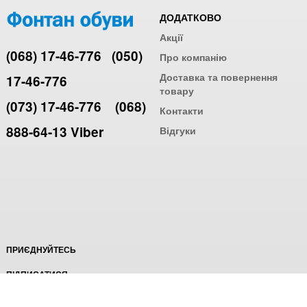
ДОДАТКОВО
Акції
(068) 17-46-776
(050)
Про компанію
Доставка та повернення
17-46-776
товару
(073) 17-46-776
(068)
Контакти
888-64-13 Viber
Відгуки
ПРИЄДНУЙТЕСЬ
ПІДПИСАТИСЯ