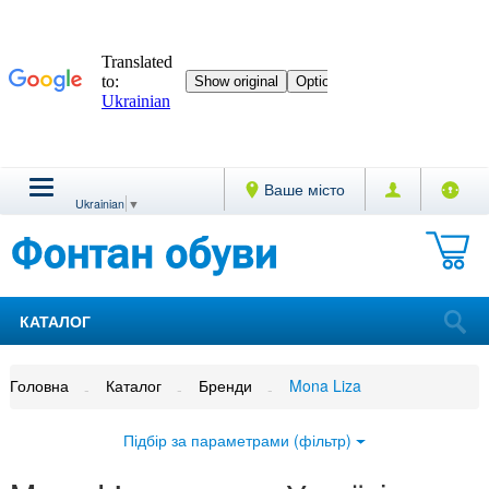
Ваше місто
Ukrainian
▼
КАТАЛОГ
Головна
Каталог
Бренди
Mona Liza
Підбір за параметрами (фільтр)