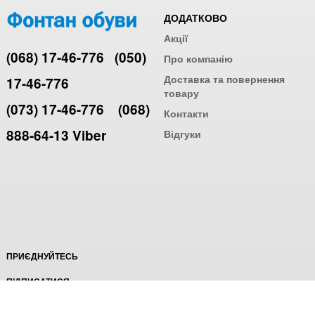
ДОДАТКОВО
Акції
(068) 17-46-776
(050)
Про компанію
Доставка та повернення
17-46-776
товару
(073) 17-46-776
(068)
Контакти
888-64-13 Viber
Відгуки
ПРИЄДНУЙТЕСЬ
ПІДПИСАТИСЯ