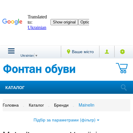
Ваше місто
Ukrainian
▼
КАТАЛОГ
Головна
Каталог
Бренди
Mainelin
Підбір за параметрами (фільтр)