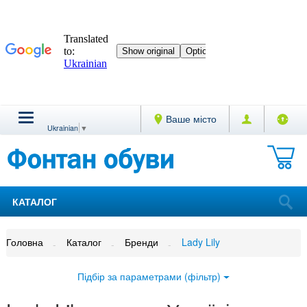
Ваше місто
Ukrainian
▼
КАТАЛОГ
Головна
Каталог
Бренди
Lady Lily
Підбір за параметрами (фільтр)