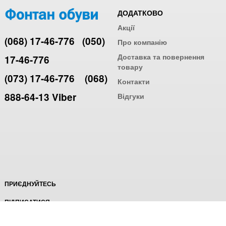
ДОДАТКОВО
Акції
(068) 17-46-776
(050)
Про компанію
Доставка та повернення
17-46-776
товару
(073) 17-46-776
(068)
Контакти
888-64-13 Viber
Відгуки
ПРИЄДНУЙТЕСЬ
ПІДПИСАТИСЯ