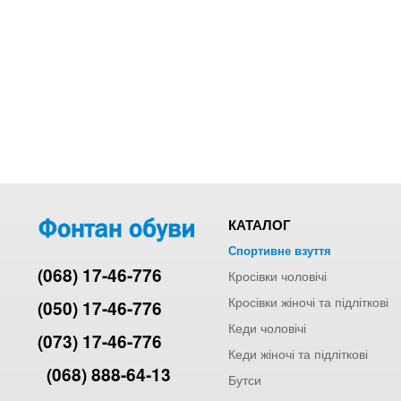
КАТАЛОГ
Спортивне взуття
(068) 17-46-776
Кросівки чоловічі
Кросівки жіночі та підліткові
(050) 17-46-776
Кеди чоловічі
(073) 17-46-776
Кеди жіночі та підліткові
(068) 888-64-13
Бутси