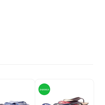
ЗНИЖКА