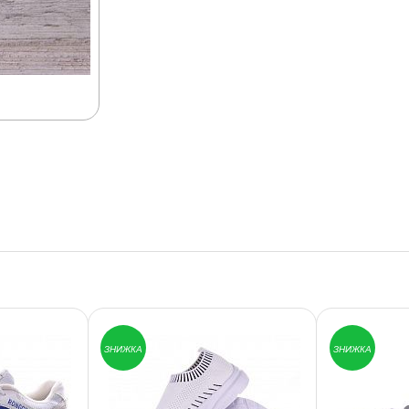
ЗНИЖКА
ЗНИЖКА