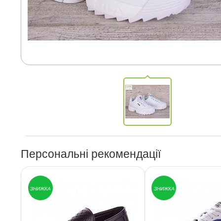
Персональні рекомендації
ЗНИЖКА
ЗНИЖКА