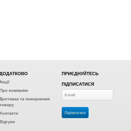
ДОДАТКОВО
ПРИЄДНУЙТЕСЬ
Акції
ПІДПИСАТИСЯ
Про компанію
Доставка та повернення
товару
Контакти
Відгуки