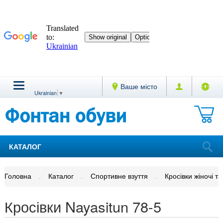
Ваше місто
Ukrainian
▼
КАТАЛОГ
Головна
Каталог
Спортивне взуття
Кросівки жіночі та
Кросівки Nayasitun 78-5