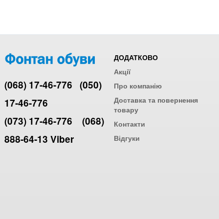
ДОДАТКОВО
Акції
(068) 17-46-776
(050)
Про компанію
Доставка та повернення
17-46-776
товару
(073) 17-46-776
(068)
Контакти
888-64-13 Viber
Відгуки