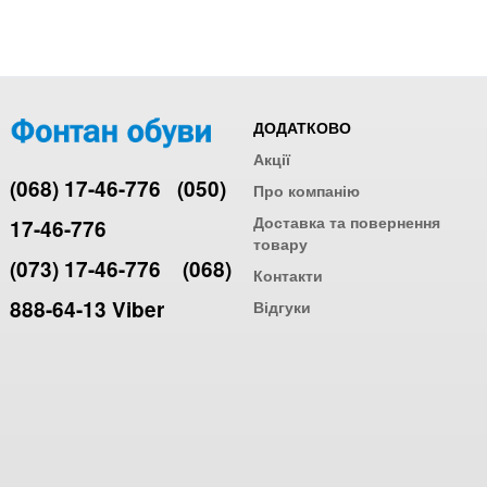
ДОДАТКОВО
Акції
(068) 17-46-776
(050)
Про компанію
Доставка та повернення
17-46-776
товару
(073) 17-46-776
(068)
Контакти
888-64-13 Viber
Відгуки