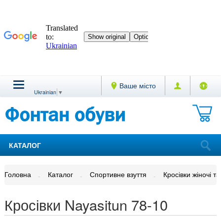
Ваше місто
Ukrainian
▼
КАТАЛОГ
Головна
Каталог
Спортивне взуття
Кросівки жіночі та
Кросівки Nayasitun 78-10