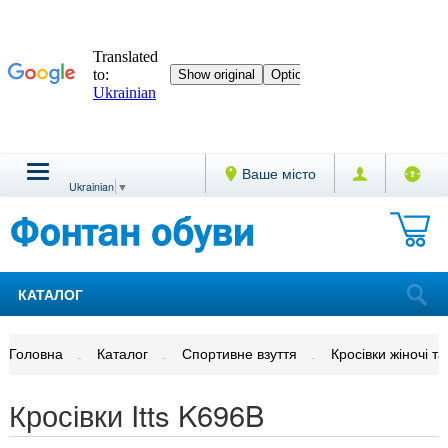
Ваше місто
Ukrainian
▼
КАТАЛОГ
Головна
Каталог
Спортивне взуття
Кросівки жіночі та
Кросівки Itts K696B