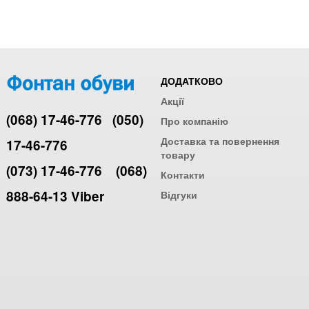
ДОДАТКОВО
Акції
(068) 17-46-776
(050)
Про компанію
Доставка та повернення
17-46-776
товару
(073) 17-46-776
(068)
Контакти
888-64-13 Viber
Відгуки