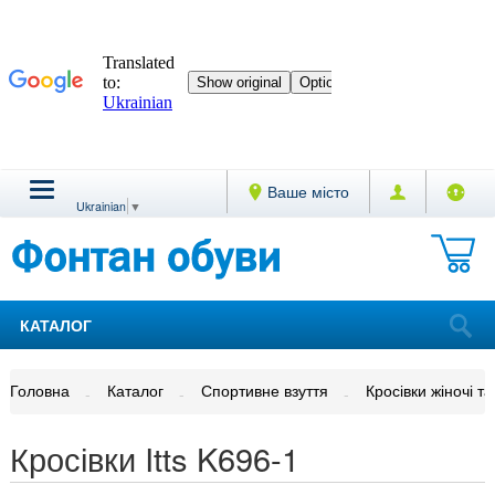
Ваше місто
Ukrainian
▼
КАТАЛОГ
Головна
Каталог
Спортивне взуття
Кросівки жіночі та
Кросівки Itts K696-1