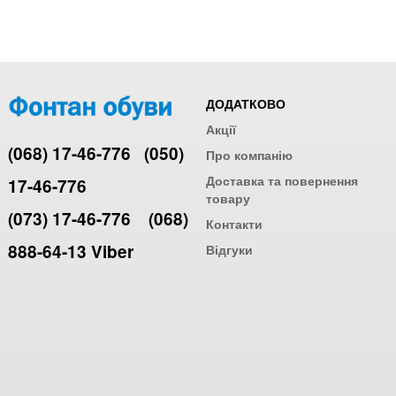
ДОДАТКОВО
Акції
(068) 17-46-776
(050)
Про компанію
Доставка та повернення
17-46-776
товару
(073) 17-46-776
(068)
Контакти
888-64-13 Viber
Відгуки