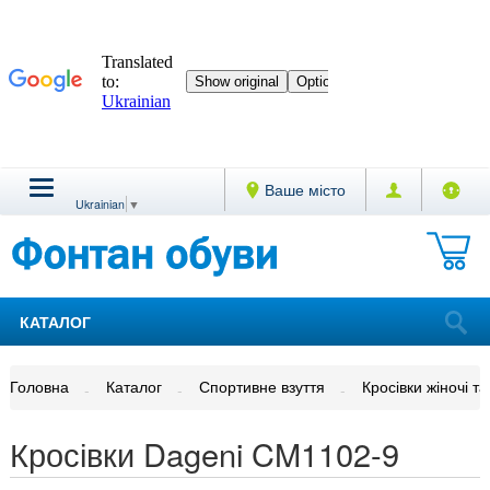
Ваше місто
Ukrainian
▼
КАТАЛОГ
Головна
Каталог
Спортивне взуття
Кросівки жіночі та
Кросівки Dageni CM1102-9