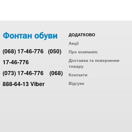
ДОДАТКОВО
Акції
(068) 17-46-776
(050)
Про компанію
Доставка та повернення
17-46-776
товару
(073) 17-46-776
(068)
Контакти
888-64-13 Viber
Відгуки