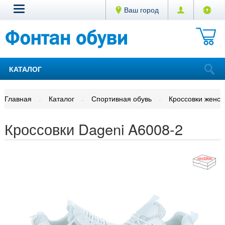
Ваш город
КАТАЛОГ
Главная
Каталог
Спортивная обувь
Кроссовки женск
Кроссовки Dageni A6008-2