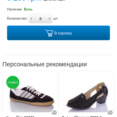
Наличие
Есть
Количество:
шт
В корзину
Персональные рекомендации
СКИДКА