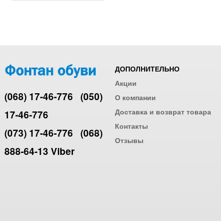
ДОПОЛНИТЕЛЬНО
Акции
(068) 17-46-776
(050)
О компании
Доставка и возврат товара
17-46-776
Контакты
(073) 17-46-776
(068)
Отзывы
888-64-13 Viber