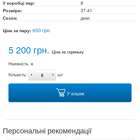
У коробці пар:
8
Розміри:
37-41
Сезон:
демі
650 грн.
Ціна за пару:
5 200 грн.
Ціна за скриньку
Наявність
є
Кількість:
шт
У кошик
Персональні рекомендації