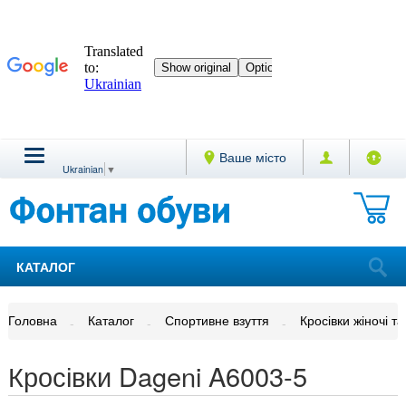
Ваше місто
Ukrainian
▼
КАТАЛОГ
Головна
Каталог
Спортивне взуття
Кросівки жіночі та
Кросівки Dageni A6003-5