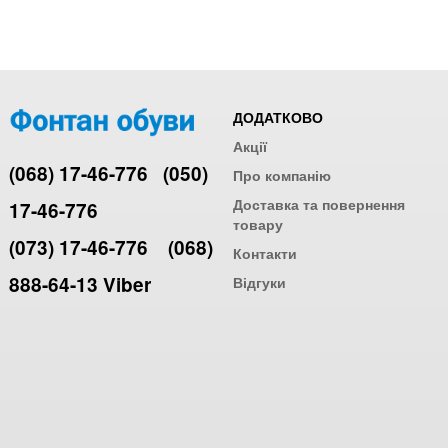
ДОДАТКОВО
Акції
(068) 17-46-776
(050)
Про компанію
Доставка та повернення
17-46-776
товару
(073) 17-46-776
(068)
Контакти
888-64-13 Viber
Відгуки