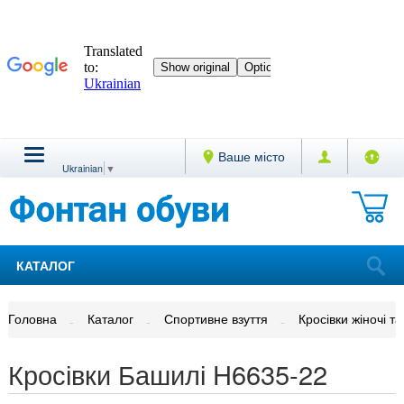
Ваше місто
Ukrainian
▼
КАТАЛОГ
Головна
Каталог
Спортивне взуття
Кросівки жіночі та
Кросівки Башилі H6635-22