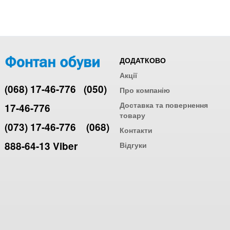
ДОДАТКОВО
Акції
(068) 17-46-776
(050)
Про компанію
Доставка та повернення
17-46-776
товару
(073) 17-46-776
(068)
Контакти
888-64-13 Viber
Відгуки