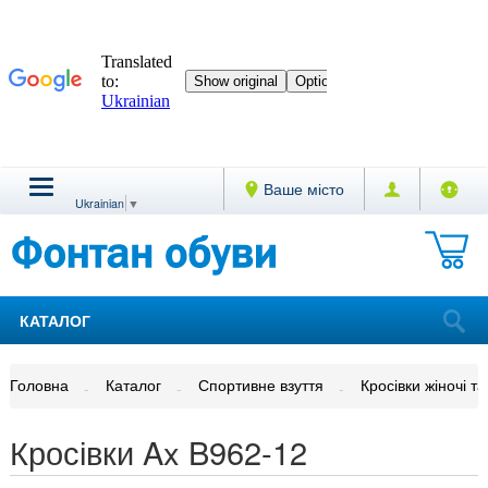
Ваше місто
Ukrainian
▼
КАТАЛОГ
Головна
Каталог
Спортивне взуття
Кросівки жіночі та
Кросівки Ax B962-12