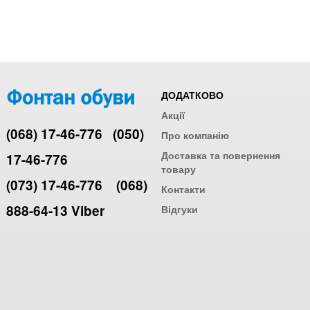
ДОДАТКОВО
Акції
(068) 17-46-776
(050)
Про компанію
Доставка та повернення
17-46-776
товару
(073) 17-46-776
(068)
Контакти
888-64-13 Viber
Відгуки