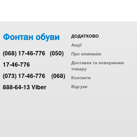
ДОДАТКОВО
Акції
(068) 17-46-776
(050)
Про компанію
Доставка та повернення
17-46-776
товару
(073) 17-46-776
(068)
Контакти
888-64-13 Viber
Відгуки