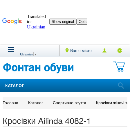
Ваше місто
Ukrainian
▼
КАТАЛОГ
Головна
Каталог
Спортивне взуття
Кросівки жіночі та
Кросівки Ailinda 4082-1