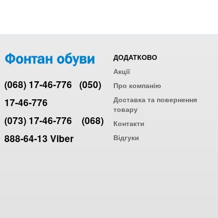
ДОДАТКОВО
Акції
(068) 17-46-776
(050)
Про компанію
Доставка та повернення
17-46-776
товару
(073) 17-46-776
(068)
Контакти
888-64-13 Viber
Відгуки