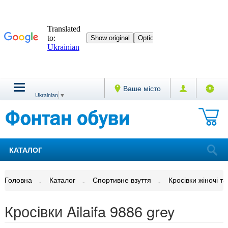
Ваше місто
Ukrainian
▼
КАТАЛОГ
Головна
Каталог
Спортивне взуття
Кросівки жіночі та
Кросівки Ailaifa 9886 grey