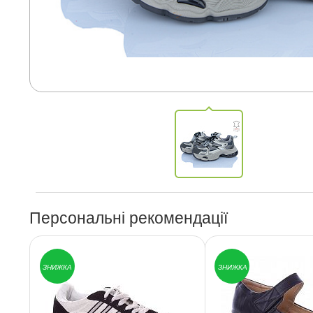
Персональні рекомендації
ЗНИЖКА
ЗНИЖКА