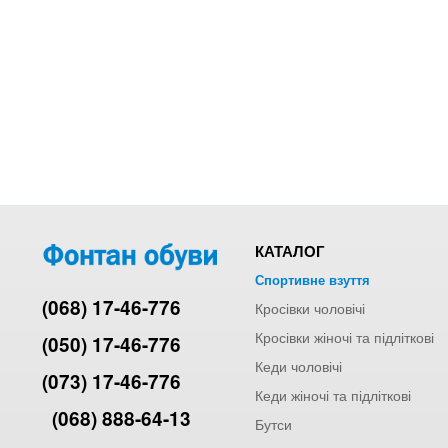
КАТАЛОГ
Спортивне взуття
(068) 17-46-776
Кросівки чоловічі
Кросівки жіночі та підліткові
(050) 17-46-776
Кеди чоловічі
(073) 17-46-776
Кеди жіночі та підліткові
(068) 888-64-13
Бутси