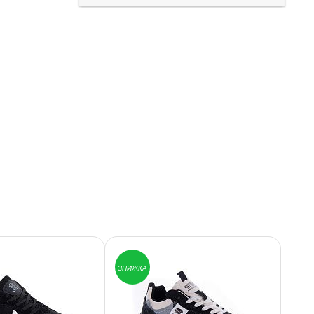
ЗНИЖКА