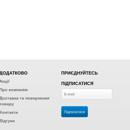
ДОДАТКОВО
ПРИЄДНУЙТЕСЬ
Акції
ПІДПИСАТИСЯ
Про компанію
Доставка та повернення
товару
Контакти
Відгуки