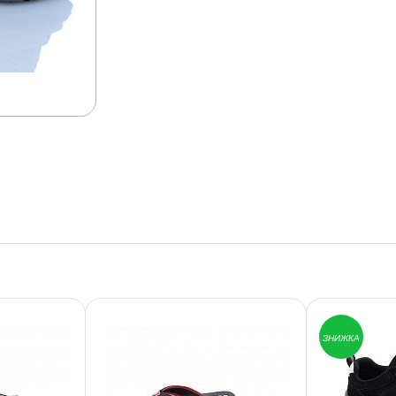
ЗНИЖКА