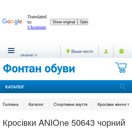
Ваше місто
Ukrainian
▼
КАТАЛОГ
Головна
Каталог
Спортивне взуття
Кросівки жіночі та
Кросівки ANIOne 50643 чорний