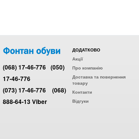
ДОДАТКОВО
Акції
(068) 17-46-776
(050)
Про компанію
Доставка та повернення
17-46-776
товару
(073) 17-46-776
(068)
Контакти
888-64-13 Viber
Відгуки