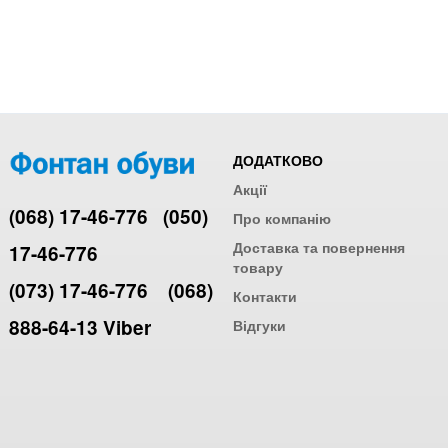
ДОДАТКОВО
Акції
(068) 17-46-776
(050)
Про компанію
Доставка та повернення
17-46-776
товару
(073) 17-46-776
(068)
Контакти
888-64-13 Viber
Відгуки