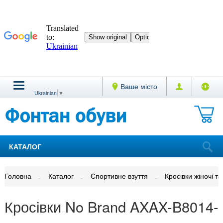
Ваше місто
Ukrainian
▼
КАТАЛОГ
Головна
Каталог
Спортивне взуття
Кросівки жіночі та
Кросівки No Brand AXAX-B8014-