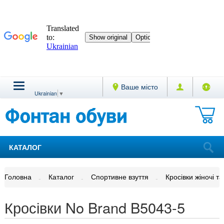
Ваше місто
Ukrainian
▼
КАТАЛОГ
Головна
Каталог
Спортивне взуття
Кросівки жіночі та
Кросівки No Brand B5043-5