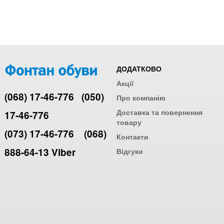
ДОДАТКОВО
Акції
(068) 17-46-776
(050)
Про компанію
Доставка та повернення
17-46-776
товару
(073) 17-46-776
(068)
Контакти
888-64-13 Viber
Відгуки