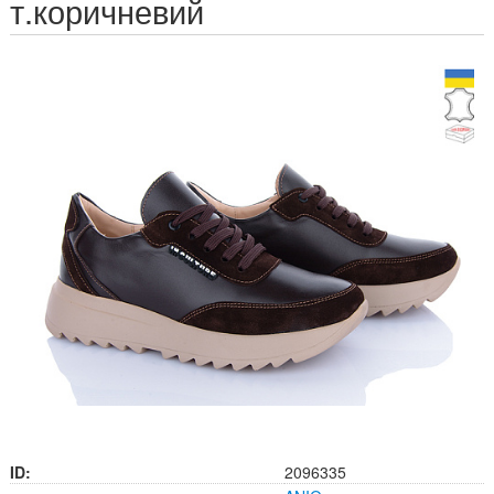
т.коричневий
ID:
2096335