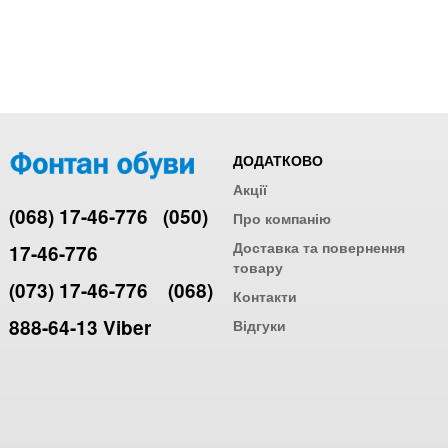
ДОДАТКОВО
Акції
(068) 17-46-776
(050)
Про компанію
Доставка та повернення
17-46-776
товару
(073) 17-46-776
(068)
Контакти
888-64-13 Viber
Відгуки