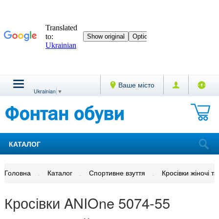
Ваше місто
Ukrainian
▼
КАТАЛОГ
Головна
Каталог
Спортивне взуття
Кросівки жіночі та
Кросівки ANIOne 5074-55