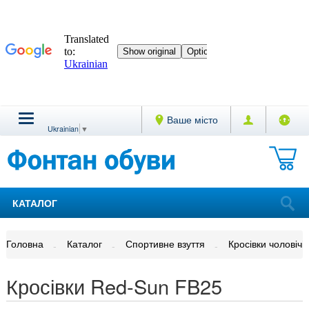
Ваше місто
Ukrainian
▼
КАТАЛОГ
Головна
Каталог
Спортивне взуття
Кросівки чоловічі
Кросівки Red-Sun FB25