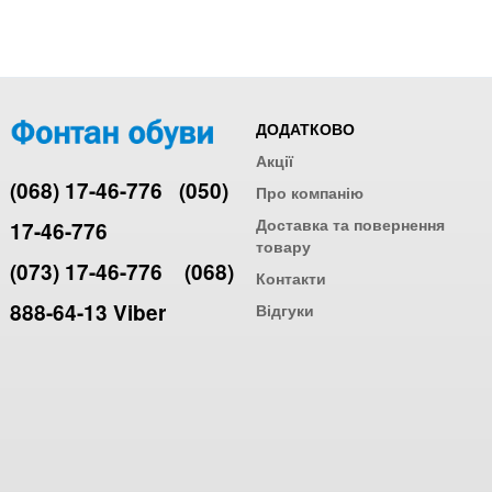
ДОДАТКОВО
Акції
(068) 17-46-776
(050)
Про компанію
Доставка та повернення
17-46-776
товару
(073) 17-46-776
(068)
Контакти
888-64-13 Viber
Відгуки